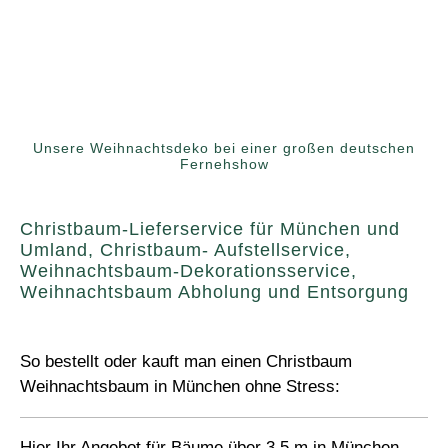
Unsere Weihnachtsdeko bei einer großen deutschen
Fernehshow
Christbaum-Lieferservice für München und
Umland, Christbaum- Aufstellservice,
Weihnachtsbaum-Dekorationsservice,
Weihnachtsbaum Abholung und Entsorgung
So bestellt oder kauft man einen Christbaum
Weihnachtsbaum in München ohne Stress:
Hier Ihr Angebot für Bäume über 3,5 m in München