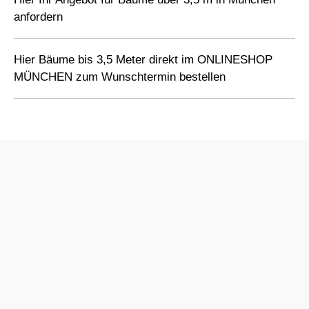
anfordern
Hier Bäume bis 3,5 Meter direkt im ONLINESHOP
MÜNCHEN zum Wunschtermin bestellen