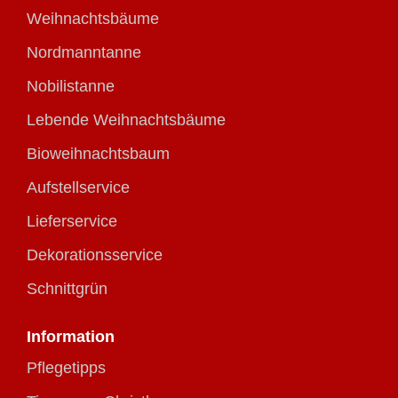
Weihnachtsbäume
Nordmanntanne
Nobilistanne
Lebende Weihnachtsbäume
Bioweihnachtsbaum
Aufstellservice
Lieferservice
Dekorationsservice
Schnittgrün
Information
Pflegetipps