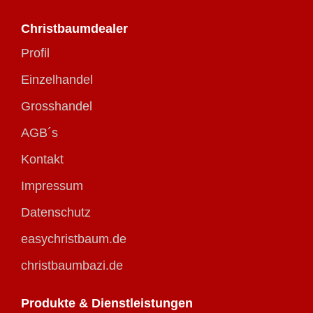
Christbaumdealer
Profil
Einzelhandel
Grosshandel
AGB´s
Kontakt
Impressum
Datenschutz
easychristbaum.de
christbaumbazi.de
Produkte & Dienstleistungen